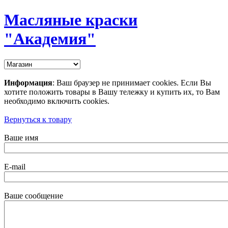
Масляные краски
"Академия"
Информация
: Ваш браузер не принимает cookies. Если Вы
хотите положить товары в Вашу тележку и купить их, то Вам
необходимо включить cookies.
Вернуться к товару
Ваше имя
E-mail
Ваше сообщение